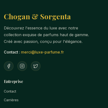
Chogan & Sorgenta
Découvrez l'essence du luxe avec notre
collection exquise de parfums haut de gamme.
Créé avec passion, conçu pour l'élégance.
Contact :
merci@luxe-parfume.fr
Entreprise
Contact
Carrières