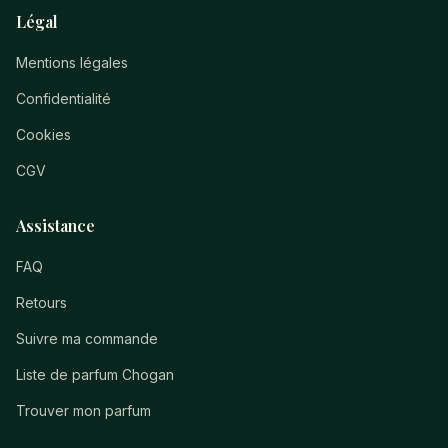
Légal
Mentions légales
Confidentialité
Cookies
CGV
Assistance
FAQ
Retours
Suivre ma commande
Liste de parfum Chogan
Trouver mon parfum