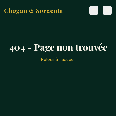
Chogan & Sorgenta
404 - Page non trouvée
Retour à l'accueil