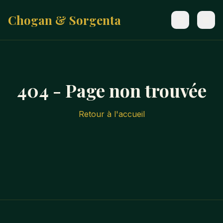
Chogan & Sorgenta
404 - Page non trouvée
Retour à l'accueil