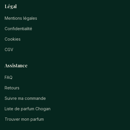
Légal
Mentions légales
Confidentialité
Cookies
CGV
Assistance
FAQ
Retours
Suivre ma commande
Liste de parfum Chogan
Trouver mon parfum