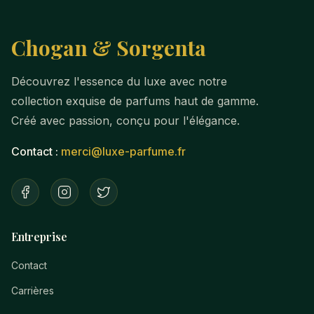
Chogan & Sorgenta
Découvrez l'essence du luxe avec notre
collection exquise de parfums haut de gamme.
Créé avec passion, conçu pour l'élégance.
Contact :
merci@luxe-parfume.fr
Entreprise
Contact
Carrières