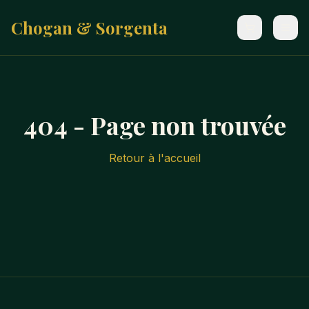
Chogan & Sorgenta
404 - Page non trouvée
Retour à l'accueil