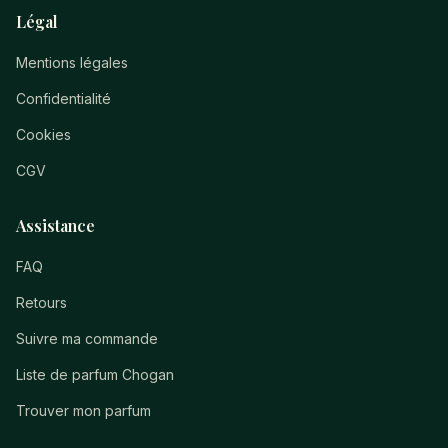
Légal
Mentions légales
Confidentialité
Cookies
CGV
Assistance
FAQ
Retours
Suivre ma commande
Liste de parfum Chogan
Trouver mon parfum