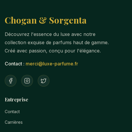
Chogan & Sorgenta
Découvrez l'essence du luxe avec notre
collection exquise de parfums haut de gamme.
Créé avec passion, conçu pour l'élégance.
Contact :
merci@luxe-parfume.fr
Entreprise
Contact
Carrières