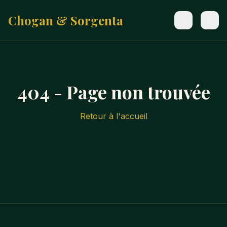
Chogan & Sorgenta
404 - Page non trouvée
Retour à l'accueil