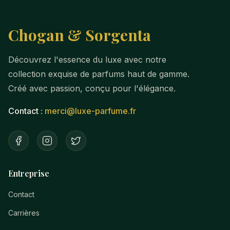
Chogan & Sorgenta
Découvrez l'essence du luxe avec notre
collection exquise de parfums haut de gamme.
Créé avec passion, conçu pour l'élégance.
Contact :
merci@luxe-parfume.fr
Entreprise
Contact
Carrières