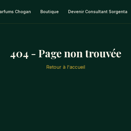
arfums Chogan
Boutique
Devenir Consultant Sorgenta
404 - Page non trouvée
Retour à l'accueil