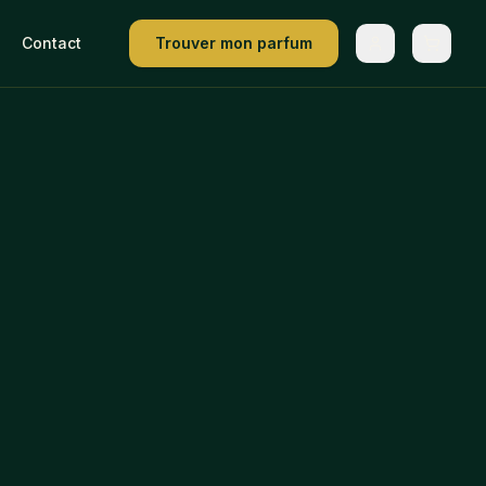
Contact
Trouver mon parfum