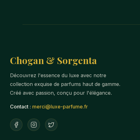
Chogan & Sorgenta
Découvrez l'essence du luxe avec notre
collection exquise de parfums haut de gamme.
Créé avec passion, conçu pour l'élégance.
Contact :
merci@luxe-parfume.fr