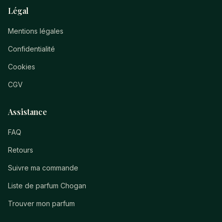
Légal
Mentions légales
Confidentialité
Cookies
CGV
Assistance
FAQ
Retours
Suivre ma commande
Liste de parfum Chogan
Trouver mon parfum