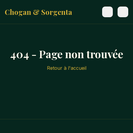
Chogan & Sorgenta
404 - Page non trouvée
Retour à l'accueil