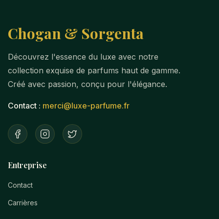
Chogan & Sorgenta
Découvrez l'essence du luxe avec notre
collection exquise de parfums haut de gamme.
Créé avec passion, conçu pour l'élégance.
Contact :
merci@luxe-parfume.fr
Entreprise
Contact
Carrières