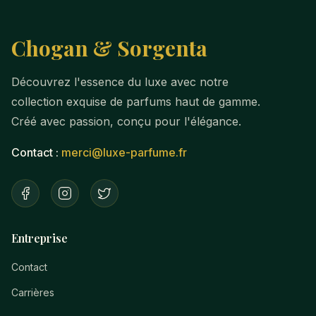
Chogan & Sorgenta
Découvrez l'essence du luxe avec notre
collection exquise de parfums haut de gamme.
Créé avec passion, conçu pour l'élégance.
Contact :
merci@luxe-parfume.fr
Entreprise
Contact
Carrières