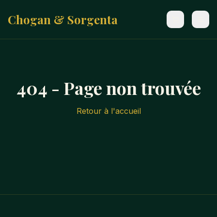
Chogan & Sorgenta
404 - Page non trouvée
Retour à l'accueil