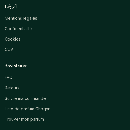
Légal
Mentions légales
Confidentialité
Cookies
CGV
Assistance
FAQ
Retours
Suivre ma commande
Liste de parfum Chogan
Trouver mon parfum