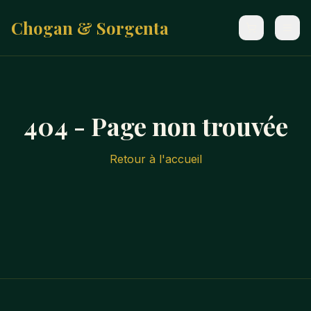
Chogan & Sorgenta
404 - Page non trouvée
Retour à l'accueil