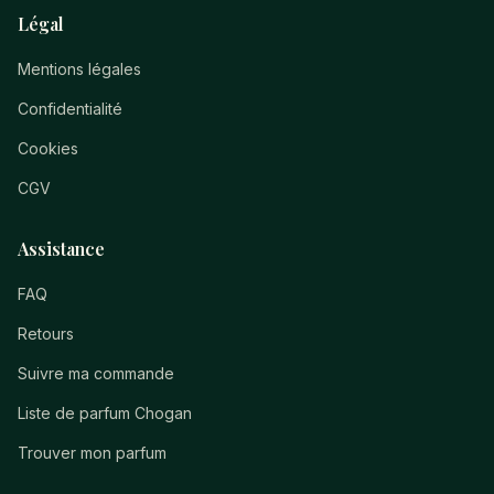
Légal
Mentions légales
Confidentialité
Cookies
CGV
Assistance
FAQ
Retours
Suivre ma commande
Liste de parfum Chogan
Trouver mon parfum