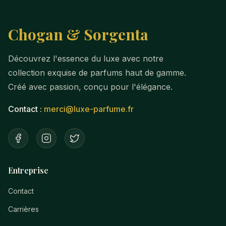
Chogan & Sorgenta
Découvrez l'essence du luxe avec notre
collection exquise de parfums haut de gamme.
Créé avec passion, conçu pour l'élégance.
Contact :
merci@luxe-parfume.fr
Entreprise
Contact
Carrières