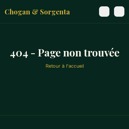
Chogan & Sorgenta
404 - Page non trouvée
Retour à l'accueil