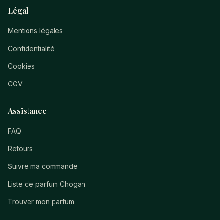
Légal
Mentions légales
Confidentialité
Cookies
CGV
Assistance
FAQ
Retours
Suivre ma commande
Liste de parfum Chogan
Trouver mon parfum