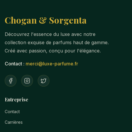
Chogan & Sorgenta
Découvrez l'essence du luxe avec notre
collection exquise de parfums haut de gamme.
Créé avec passion, conçu pour l'élégance.
Contact :
merci@luxe-parfume.fr
Entreprise
Contact
Carrières